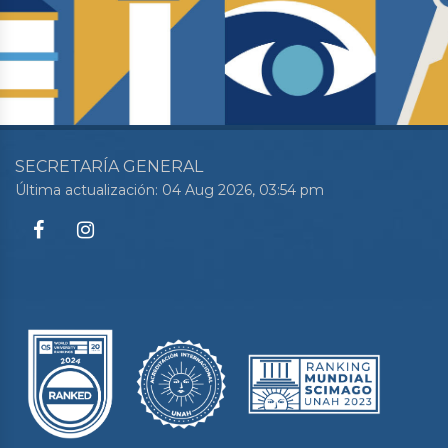
SECRETARÍA GENERAL
Última actualización: 04 Aug 2026, 03:54 pm