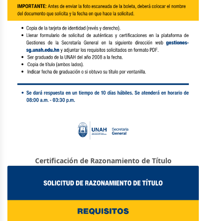
Certificación de Razonamiento de Título