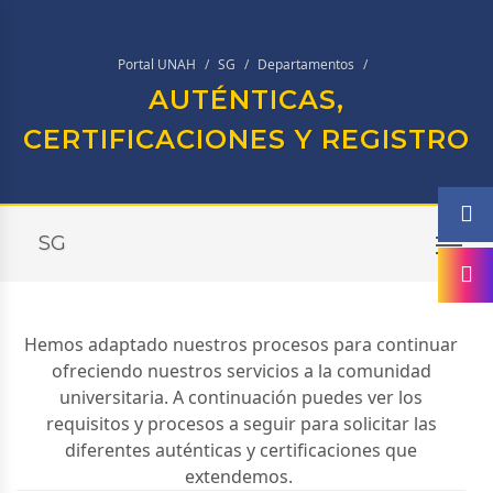
Portal UNAH
SG
Departamentos
AUTÉNTICAS,
CERTIFICACIONES Y REGISTRO
SG
TO
Hemos adaptado nuestros procesos para continuar
ofreciendo nuestros servicios a la comunidad
universitaria.
A continuación puedes ver los
requisitos y procesos a seguir para solicitar las
diferentes auténticas y certificaciones que
extendemos.