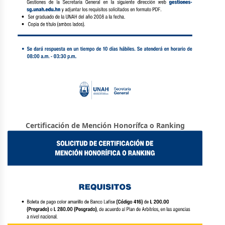
Certificación de Mención Honorífca o Ranking