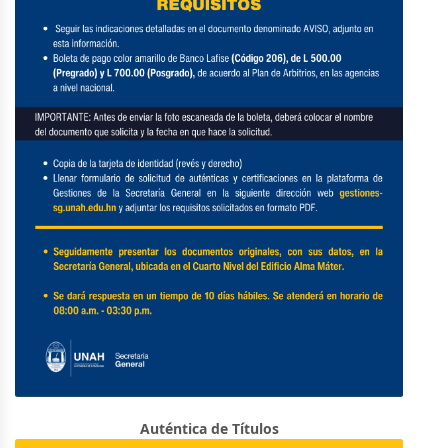
Auténtica de Títulos