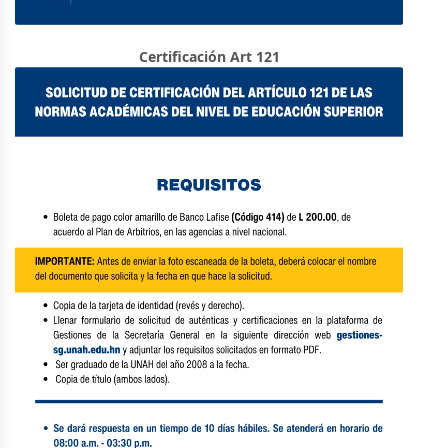
Certificación Art 121