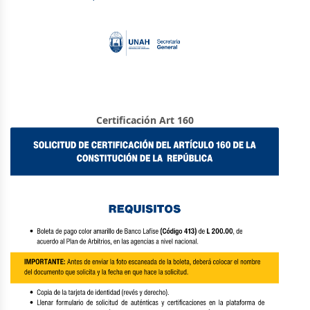
Certificación Art 160