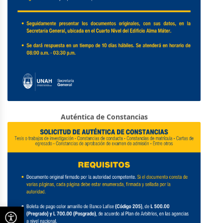
Auténtica de Constancias