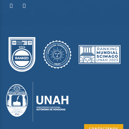
CONTÁCTENOS