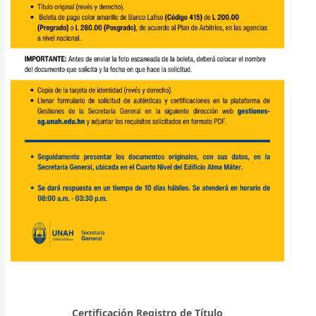
Certificación Registro de Título