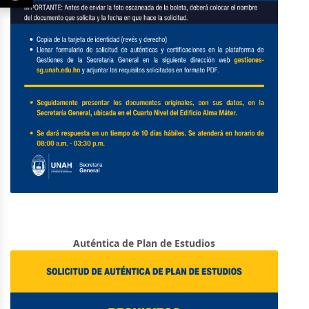
Auténtica de Plan de Estudios