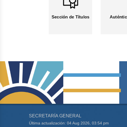
Sección de Títulos
Auténtic
SECRETARÍA GENERAL
Última actualización: 04 Aug 2026, 03:54 pm