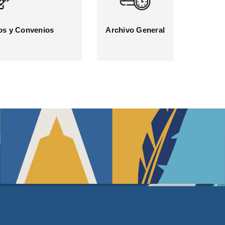
os y Convenios
Archivo General