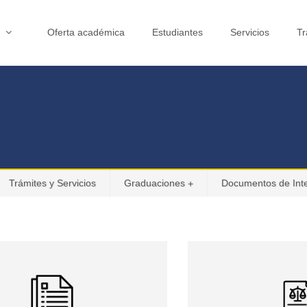
H
Oferta académica
Estudiantes
Servicios
Tr
Trámites y Servicios
Graduaciones
Documentos de Inte
+