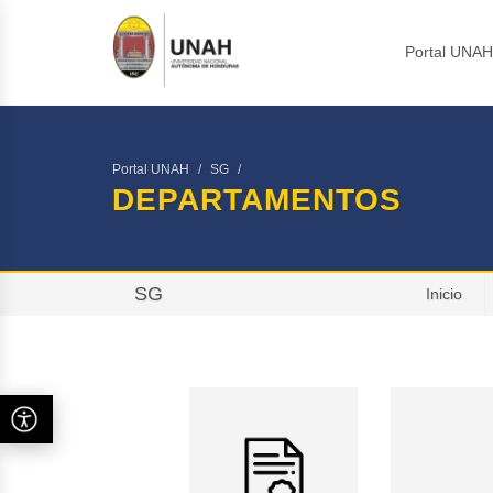
Portal UNA
Portal UNAH
SG
DEPARTAMENTOS
SG
Inicio