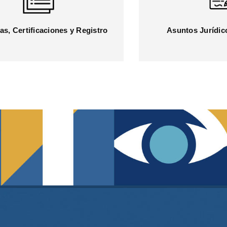
as, Certificaciones y Registro
Asuntos Jurídic