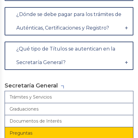
¿Dónde se debe pagar para los trámites de
Auténticas, Certificaciones y Registro?
¿Qué tipo de Títulos se autentican en la
Secretaría General?
Secretaría General
Trámites y Servicios
Graduaciones
Documentos de Interés
Preguntas