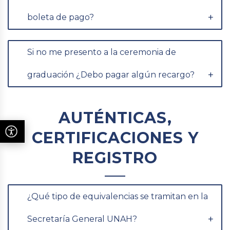
boleta de pago?
Si no me presento a la ceremonia de
graduación ¿Debo pagar algún recargo?
AUTÉNTICAS,
CERTIFICACIONES Y
REGISTRO
¿Qué tipo de equivalencias se tramitan en la
Secretaría General UNAH?