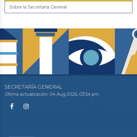
Sobre la Secretaría General
SECRETARÍA GENERAL
Última actualización: 04 Aug 2026, 03:54 pm