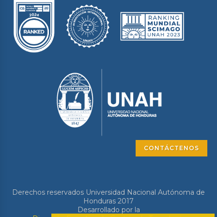
CONTÁCTENOS
Derechos reservados Universidad Nacional Autónoma de
Honduras 2017
Desarrollado por la