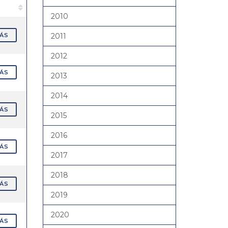
2010
MÁS
2011
2012
MÁS
2013
2014
MÁS
2015
2016
MÁS
2017
2018
MÁS
2019
2020
MÁS