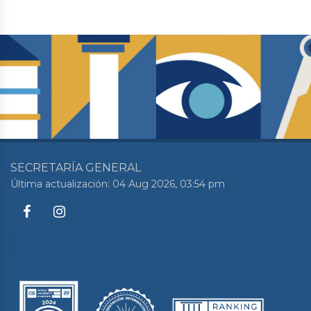
SECRETARÍA GENERAL
Última actualización: 04 Aug 2026, 03:54 pm