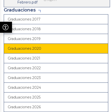
Febrero.pdf
Graduaciones
Graduaciones 2017
Graduaciones 2018
Graduaciones 2019
Graduaciones 2020
Graduaciones 2021
Graduaciones 2022
Graduaciones 2023
Graduaciones 2024
Graduaciones 2025
Graduaciones 2026